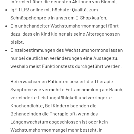
informiert über die neuesten Aktionen von Biomol.
IgF-1 LR3 online mit höchster Qualität zum
Schnäppchenpreis in unserem E-Shop kaufen.
Ein unbehandelter Wachstumshormonmangel führt
dazu, dass ein Kind kleiner als seine Altersgenossen
bleibt.
Einzelbestimmungen des Wachstumshormons lassen
nur bei deutlichen Veränderungen eine Aussage zu,
weshalb meist Funktionstests durchgeführt werden.
Bei erwachsenen Patienten bessert die Therapie
Symptome wie vermehrte Fettansammlung am Bauch,
verminderte Leistungsfähigkeit und verringerte
Knochendichte. Bei Kindern beenden die
Behandelnden die Therapie oft, wenn das
Längenwachstum abgeschlossen ist oder kein
Wachstumshormonmangel mehr besteht. In