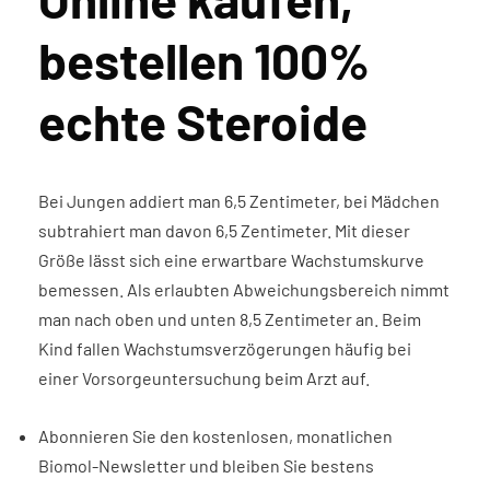
bestellen 100%
echte Steroide
Bei Jungen addiert man 6,5 Zentimeter, bei Mädchen
subtrahiert man davon 6,5 Zentimeter. Mit dieser
Größe lässt sich eine erwartbare Wachstumskurve
bemessen. Als erlaubten Abweichungsbereich nimmt
man nach oben und unten 8,5 Zentimeter an. Beim
Kind fallen Wachstumsverzögerungen häufig bei
einer Vorsorgeuntersuchung beim Arzt auf.
Abonnieren Sie den kostenlosen, monatlichen
Biomol-Newsletter und bleiben Sie bestens