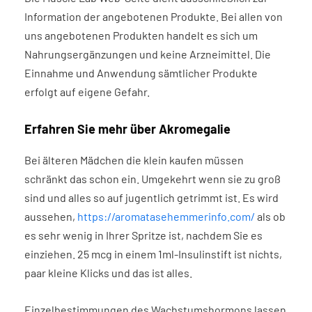
Information der angebotenen Produkte. Bei allen von
uns angebotenen Produkten handelt es sich um
Nahrungsergänzungen und keine Arzneimittel. Die
Einnahme und Anwendung sämtlicher Produkte
erfolgt auf eigene Gefahr.
Erfahren Sie mehr über Akromegalie
Bei älteren Mädchen die klein kaufen müssen
schränkt das schon ein. Umgekehrt wenn sie zu groß
sind und alles so auf jugentlich getrimmt ist. Es wird
aussehen,
https://aromatasehemmerinfo.com/
als ob
es sehr wenig in Ihrer Spritze ist, nachdem Sie es
einziehen. 25 mcg in einem 1ml-Insulinstift ist nichts,
paar kleine Klicks und das ist alles.
Einzelbestimmungen des Wachstumshormons lassen