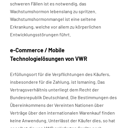
schweren Fällen ist es notwendig, das
Wachstumshormon lebenslang zu spritzen.
Wachstumshormonmangel ist eine seltene
Erkrankung, welche vor allem zu körperlichen
Entwicklungsstörungen führt.
e-Commerce / Mobile
Technologielösungen von VWR
Erfüllungsort für die Verpflichtungen des Käufers,
insbesondere für die Zahlung, ist Ismaning. Das
Vertragsverhältnis unterliegt dem Recht der
Bundesrepublik Deutschland. Die Bestimmungen des
Überein­kommens der Vereinten Nationen über
Verträge über den internationalen Warenkauf finden
keine Anwendung. Unterlässt der Käufer dies, so hat