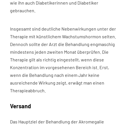
wie ihn auch Diabetikerinnen und Diabetiker
gebrauchen.
Insgesamt sind deutliche Nebenwirkungen unter der
Therapie mit künstlichem Wachstumshormon selten.
Dennoch sollte der Arzt die Behandlung engmaschig
mindestens jeden zweiten Monat überprüfen. Die
Therapie gilt als richtig eingestellt, wenn diese
Konzentration im vorgesehenen Bereich ist. Erst,
wenn die Behandlung nach einem Jahr keine
ausreichende Wirkung zeigt, erwägt man einen
Therapieabbruch.
Versand
Das Hauptziel der Behandlung der Akromegalie