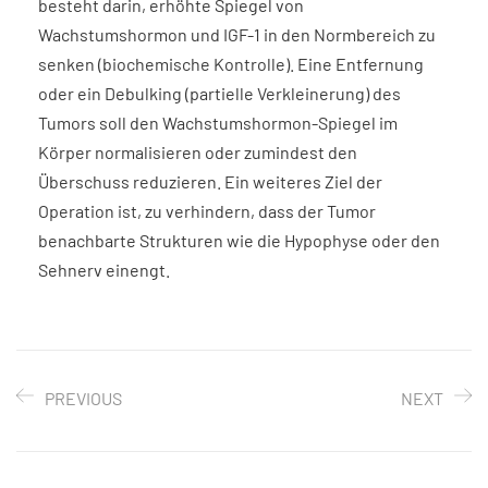
besteht darin, erhöhte Spiegel von
Wachstumshormon und IGF-1 in den Normbereich zu
senken (biochemische Kontrolle). Eine Entfernung
oder ein Debulking (partielle Verkleinerung) des
Tumors soll den Wachstumshormon-Spiegel im
Körper normalisieren oder zumindest den
Überschuss reduzieren. Ein weiteres Ziel der
Operation ist, zu verhindern, dass der Tumor
benachbarte Strukturen wie die Hypophyse oder den
Sehnerv einengt.
PREVIOUS
NEXT