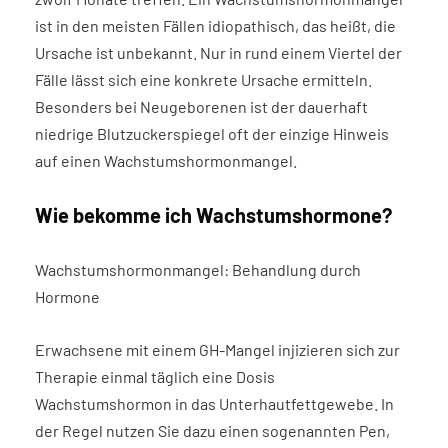
ist in den meisten Fällen idiopathisch, das heißt, die
Ursache ist unbekannt. Nur in rund einem Viertel der
Fälle lässt sich eine konkrete Ursache ermitteln.
Besonders bei Neugeborenen ist der dauerhaft
niedrige Blutzuckerspiegel oft der einzige Hinweis
auf einen Wachstumshormonmangel.
Wie bekomme ich Wachstumshormone?
Wachstumshormonmangel: Behandlung durch
Hormone
Erwachsene mit einem GH-Mangel injizieren sich zur
Therapie einmal täglich eine Dosis
Wachstumshormon in das Unterhautfettgewebe. In
der Regel nutzen Sie dazu einen sogenannten Pen,