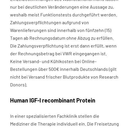
nur bei deutlichen Veränderungen eine Aussage zu,
weshalb meist Funktionstests durchgeführt werden.
Zahlungsverpflichtungen aufgrund von
Warenlieferungen sind innerhalb von fünfzehn (15)
Tagen ab Rechnungs­datum ohne Abzug zu erfüllen.
Die Zahlungsverpflichtung ist erst dann erfüllt, wenn
der Rechnungsbetrag bei VWR eingegangen ist.
Keine Versand- und Kühlkosten bei Online-
Bestellungen über 500€ innerhalb Deutschlands (gilt
nicht bei Versand frischer Blutprodukte von Research
Donors).
Human IGF-I recombinant Protein
In einer spezialisierten Fachklinik stellen die
Mediziner die Therapie individuell ein. Die Freisetzung