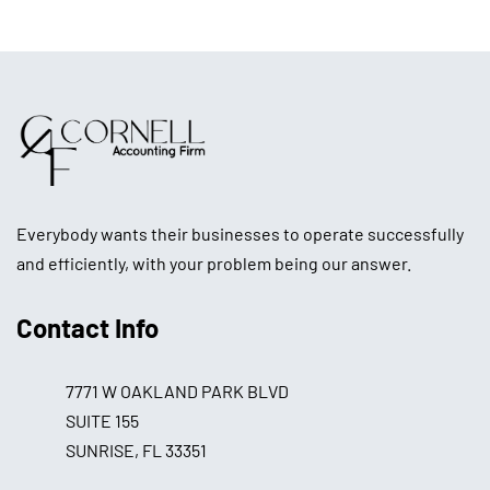
Everybody wants their businesses to operate successfully
and efficiently, with your problem being our answer.
Contact Info
7771 W OAKLAND PARK BLVD
SUITE 155
SUNRISE, FL 33351