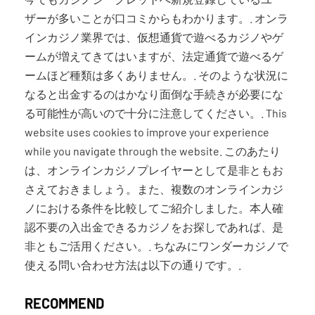
ザーが多いことが口コミからもわかります。. オンラ
インカジノ業界では、仮想通貨で遊べるカジノやゲ
ームが増えてきてはいますが、法定通貨で遊べるゲ
ームほど種類は多くありません。. そのような状況に
なると出金するのはかなり面倒な手続きが必要にな
る可能性が高いので十分に注意してください。. This
website uses cookies to improve your experience
while you navigate through the website. このあたり
は、オンラインカジノプレイヤーとして是非ともお
さえておきましょう。また、複数のオンラインカジ
ノにおける条件を比較してご紹介しました。本人確
認不要の入出金できるカジノをお探しであれば、是
非ともご活用ください。. ちなみにワンダーカジノで
使える問い合わせ方法は以下の通りです。.
RECOMMEND