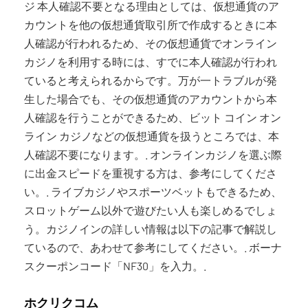
ジ 本人確認不要となる理由としては、仮想通貨のア
カウントを他の仮想通貨取引所で作成するときに本
人確認が行われるため、その仮想通貨でオンライン
カジノを利用する時には、すでに本人確認が行われ
ていると考えられるからです。万が一トラブルが発
生した場合でも、その仮想通貨のアカウントから本
人確認を行うことができるため、ビット コイン オン
ライン カジノなどの仮想通貨を扱うところでは、本
人確認不要になります。. オンラインカジノを選ぶ際
に出金スピードを重視する方は、参考にしてくださ
い。. ライブカジノやスポーツベットもできるため、
スロットゲーム以外で遊びたい人も楽しめるでしょ
う。カジノインの詳しい情報は以下の記事で解説し
ているので、あわせて参考にしてください。. ボーナ
スクーポンコード「NF30」を入力。.
ホクリクコム