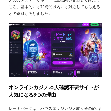
ころ、基本的には72時間以内には対応してもらえる
との返答がありました。.
オンラインカジノ 本人確認不要サイトが
人気になる3つの理由
レーキバックは、ハウスエッジカジノ取り分の5%キ