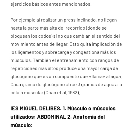
ejercicios básicos antes mencionados.
Por ejemplo al realizar un press inclinado, no llegan
hasta la parte más alta del recorrido (donde se
bloquean los codos) si no que cambian el sentido del
movimiento antes de llegar. Esto quita implicación de
los ligamentos y sobrecarga y congestiona más los
músculos. También el entrenamiento con rangos de
repeticiones más altos produce una mayor carga de
glucógeno que es un compuesto que «llama» al agua.
Cada gramo de glucógeno atrae 3 gramos de agua a la
célula muscular (Chan et al. 1982).
IES MIGUEL DELIBES. 1. Músculo o músculos
utilizados: ABDOMINAL 2. Anatomía del
músculo: