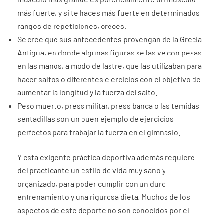
más fuerte, y si te haces más fuerte en determinados
rangos de repeticiones, creces.
Se cree que sus antecedentes provengan de la Grecia
Antigua, en donde algunas figuras se las ve con pesas
en las manos, a modo de lastre, que las utilizaban para
hacer saltos o diferentes ejercicios con el objetivo de
aumentar la longitud y la fuerza del salto.
Peso muerto, press militar, press banca o las temidas
sentadillas son un buen ejemplo de ejercicios
perfectos para trabajar la fuerza en el gimnasio.
Y esta exigente práctica deportiva además requiere
del practicante un estilo de vida muy sano y
organizado, para poder cumplir con un duro
entrenamiento y una rigurosa dieta. Muchos de los
aspectos de este deporte no son conocidos por el