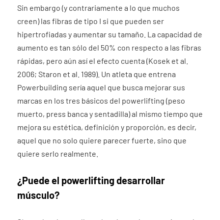
Sin embargo (y contrariamente a lo que muchos
creen) las fibras de tipo I si que pueden ser
hipertrofiadas y aumentar su tamaño. La capacidad de
aumento es tan sólo del 50% con respecto a las fibras
rápidas, pero aún así el efecto cuenta (Kosek et al.
2006; Staron et al. 1989). Un atleta que entrena
Powerbuilding sería aquel que busca mejorar sus
marcas en los tres básicos del powerlifting (peso
muerto, press banca y sentadilla) al mismo tiempo que
mejora su estética, definición y proporción, es decir,
aquel que no solo quiere parecer fuerte, sino que
quiere serlo realmente.
¿Puede el powerlifting desarrollar
músculo?