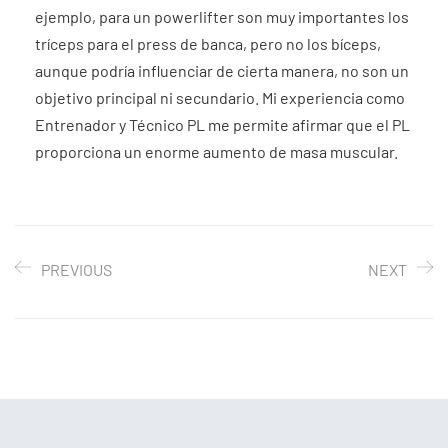
ejemplo, para un powerlifter son muy importantes los
tríceps para el press de banca, pero no los bíceps,
aunque podría influenciar de cierta manera, no son un
objetivo principal ni secundario. Mi experiencia como
Entrenador y Técnico PL me permite afirmar que el PL
proporciona un enorme aumento de masa muscular.
PREVIOUS
NEXT