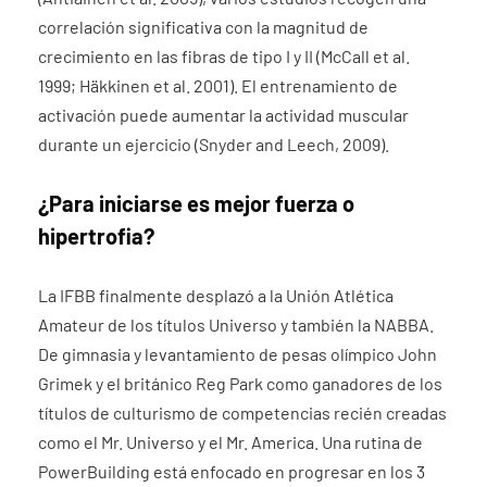
correlación significativa con la magnitud de
crecimiento en las fibras de tipo I y II (McCall et al.
1999; Häkkinen et al. 2001). El entrenamiento de
activación puede aumentar la actividad muscular
durante un ejercicio (Snyder and Leech, 2009).
¿Para iniciarse es mejor fuerza o
hipertrofia?
La IFBB finalmente desplazó a la Unión Atlética
Amateur de los títulos Universo y también la NABBA.
De gimnasia y levantamiento de pesas olímpico John
Grimek y el británico Reg Park como ganadores de los
títulos de culturismo de competencias recién creadas
como el Mr. Universo y el Mr. America. Una rutina de
PowerBuilding está enfocado en progresar en los 3