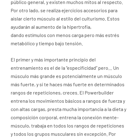
público general, y existen muchos mitos al respecto.
Por otro lado, se realiza ejercicios accesorios para
aislar cierto músculo al estilo del culturismo. Estos
ayudarán al aumento de la hipertrofia,
dando estímulos con menos carga pero más estrés
metabólico y tiempo bajo tensión.
El primer y más importante principio del
entrenamiento es el de la “especificidad” pero… Un
músculo más grande es potencialmente un músculo
más fuerte, y si te haces más fuerte en determinados
rangos de repeticiones, creces. El Powerbuilder
entrena los movimientos básicos a rangos de fuerza y
con altas cargas, presta mucha importancia a la dieta y
composición corporal, entrena la conexión mente-
músculo, trabaja en todos los rangos de repeticiones
y todos los grupos musculares sin excepción. Por