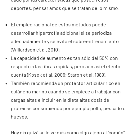
deportes, pensaríamos que se tratan de lo mismo.
El empleo racional de estos métodos puede
desarrollar hipertrofia adicional si se periodiza
adecuadamente y se evita el sobreentrenamiento
(Willardson et al. 2010).
La capacidad de aumento es tan sólo del 50% con
respecto a las fibras rápidas, pero aún así el efecto
cuenta (Kosek et al. 2006; Staron et al. 1989).
También recomienda un protector articular rico en
colágeno marino cuando se empiece a trabajar con
cargas altas e incluir en la dieta altas dosis de
proteínas consumiendo por ejemplo pollo, pescado o
huevos.
Hoy día quizá se lo ve más como algo ajeno al “común”