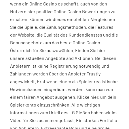
wenn ein Online Casino es schafft, auch von den
Nutzern hier positive Online Casino Bewertungen zu
erhalten, können wir dieses empfehlen. Vergleichen
Sie die Spiele, die Zahlungsmethoden, die Features
der Website, die Qualität des Kundendienstes und die
Bonusangebote, um das beste Online Casino
Österreich für Sie auszuwählen. Finden Sie hier
unsere aktuellen Angebote and Aktionen. Bei diesen
Anbietern ist keine Registrierung notwendig und
Zahlungen werden über den Anbieter Trustly
abgewickelt. Erst wenn einem als Spieler realistische
Gewinnchancen eingeräumt werden, kann man von
einem fairen Angebot ausgehen. Klicke hier, um dein
Spielerkonto einzuschränken. Alle wichtigen
Informationen zum Urteil des LG Gießen haben wir im
Video für Sie zusammengefasst. Ein starkes Portfolio
von Anbietern. Extravagante Boni und eine große