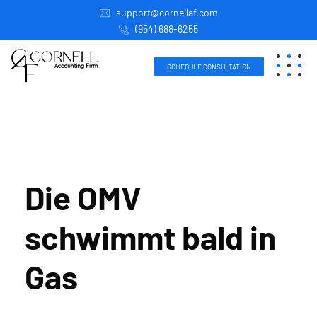
support@cornellaf.com
(954) 688-6255
SCHEDULE CONSULTATION
Die OMV
schwimmt bald in
Gas