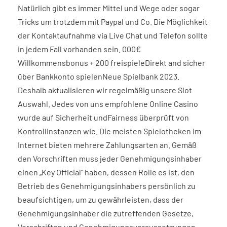
Natürlich gibt es immer Mittel und Wege oder sogar
Tricks um trotzdem mit Paypal und Co. Die Möglichkeit
der Kontaktaufnahme via Live Chat und Telefon sollte
in jedem Fall vorhanden sein. 000€
Willkommensbonus + 200 freispieleDirekt and sicher
über Bankkonto spielenNeue Spielbank 2023.
Deshalb aktualisieren wir regelmäßig unsere Slot
Auswahl. Jedes von uns empfohlene Online Casino
wurde auf Sicherheit undFairness überprüft von
Kontrollinstanzen wie. Die meisten Spielotheken im
Internet bieten mehrere Zahlungsarten an. Gemäß
den Vorschriften muss jeder Genehmigungsinhaber
einen „Key Official” haben, dessen Rolle es ist, den
Betrieb des Genehmigungsinhabers persönlich zu
beaufsichtigen, um zu gewährleisten, dass der
Genehmigungsinhaber die zutreffenden Gesetze,
Vorschriften und Genehmigungsvoraussetzungen