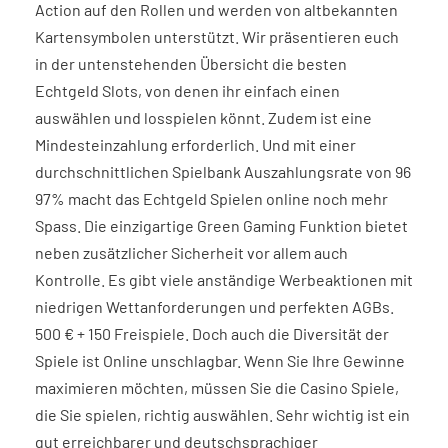
Action auf den Rollen und werden von altbekannten
Kartensymbolen unterstützt. Wir präsentieren euch
in der untenstehenden Übersicht die besten
Echtgeld Slots, von denen ihr einfach einen
auswählen und losspielen könnt. Zudem ist eine
Mindesteinzahlung erforderlich. Und mit einer
durchschnittlichen Spielbank Auszahlungsrate von 96
97% macht das Echtgeld Spielen online noch mehr
Spass. Die einzigartige Green Gaming Funktion bietet
neben zusätzlicher Sicherheit vor allem auch
Kontrolle. Es gibt viele anständige Werbeaktionen mit
niedrigen Wettanforderungen und perfekten AGBs.
500 € + 150 Freispiele. Doch auch die Diversität der
Spiele ist Online unschlagbar. Wenn Sie Ihre Gewinne
maximieren möchten, müssen Sie die Casino Spiele,
die Sie spielen, richtig auswählen. Sehr wichtig ist ein
gut erreichbarer und deutschsprachiger