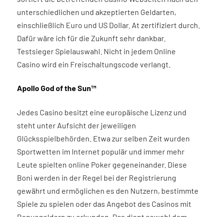
unterschiedlichen und akzeptierten Geldarten,
einschließlich Euro und US Dollar. At zertifiziert durch.
Dafür wäre ich für die Zukunft sehr dankbar.
Testsieger Spielauswahl. Nicht in jedem Online
Casino wird ein Freischaltungscode verlangt.
Apollo God of the Sun™
Jedes Casino besitzt eine europäische Lizenz und
steht unter Aufsicht der jeweiligen
Glücksspielbehörden. Etwa zur selben Zeit wurden
Sportwetten im Internet populär und immer mehr
Leute spielten online Poker gegeneinander. Diese
Boni werden in der Regel bei der Registrierung
gewährt und ermöglichen es den Nutzern, bestimmte
Spiele zu spielen oder das Angebot des Casinos mit
Bonusgeldern zu erkunden. Das dient sowohl dem