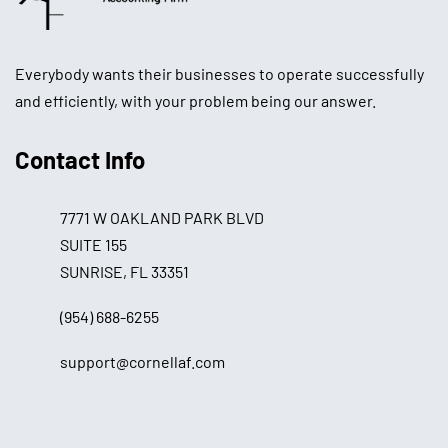
Everybody wants their businesses to operate successfully
and efficiently, with your problem being our answer.
Contact Info
7771 W OAKLAND PARK BLVD
SUITE 155
SUNRISE, FL 33351
(954) 688-6255
support@cornellaf.com