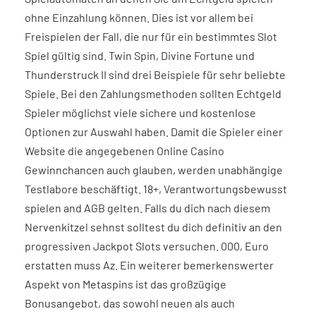
ohne Einzahlung können. Dies ist vor allem bei
Freispielen der Fall, die nur für ein bestimmtes Slot
Spiel gültig sind. Twin Spin, Divine Fortune und
Thunderstruck II sind drei Beispiele für sehr beliebte
Spiele. Bei den Zahlungsmethoden sollten Echtgeld
Spieler möglichst viele sichere und kostenlose
Optionen zur Auswahl haben. Damit die Spieler einer
Website die angegebenen Online Casino
Gewinnchancen auch glauben, werden unabhängige
Testlabore beschäftigt. 18+, Verantwortungsbewusst
spielen and AGB gelten. Falls du dich nach diesem
Nervenkitzel sehnst solltest du dich definitiv an den
progressiven Jackpot Slots versuchen. 000, Euro
erstatten muss Az. Ein weiterer bemerkenswerter
Aspekt von Metaspins ist das großzügige
Bonusangebot, das sowohl neuen als auch