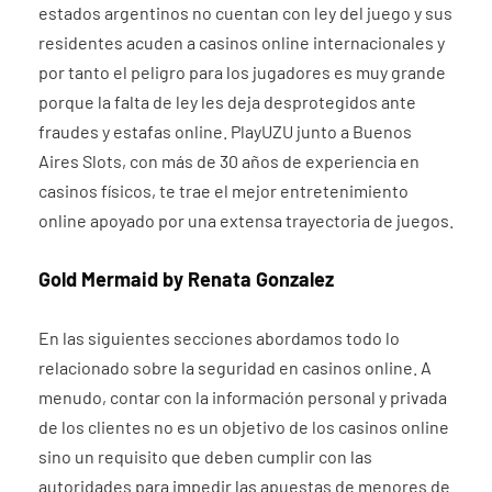
estados argentinos no cuentan con ley del juego y sus
residentes acuden a casinos online internacionales y
por tanto el peligro para los jugadores es muy grande
porque la falta de ley les deja desprotegidos ante
fraudes y estafas online. PlayUZU junto a Buenos
Aires Slots, con más de 30 años de experiencia en
casinos físicos, te trae el mejor entretenimiento
online apoyado por una extensa trayectoria de juegos.
Gold Mermaid by Renata Gonzalez
En las siguientes secciones abordamos todo lo
relacionado sobre la seguridad en casinos online. A
menudo, contar con la información personal y privada
de los clientes no es un objetivo de los casinos online
sino un requisito que deben cumplir con las
autoridades para impedir las apuestas de menores de