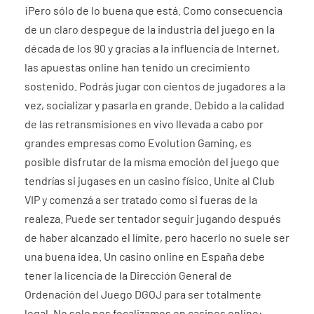
¡Pero sólo de lo buena que está. Como consecuencia
de un claro despegue de la industria del juego en la
década de los 90 y gracias a la influencia de Internet,
las apuestas online han tenido un crecimiento
sostenido. Podrás jugar con cientos de jugadores a la
vez, socializar y pasarla en grande. Debido a la calidad
de las retransmisiones en vivo llevada a cabo por
grandes empresas como Evolution Gaming, es
posible disfrutar de la misma emoción del juego que
tendrías si jugases en un casino físico. Uníte al Club
VIP y comenzá a ser tratado como si fueras de la
realeza. Puede ser tentador seguir jugando después
de haber alcanzado el límite, pero hacerlo no suele ser
una buena idea. Un casino online en España debe
tener la licencia de la Dirección General de
Ordenación del Juego DGOJ para ser totalmente
legal. No solo nos focalizamos en casinos online: