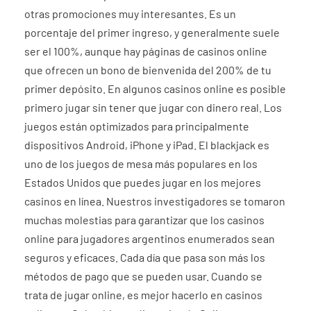
otras promociones muy interesantes. Es un
porcentaje del primer ingreso, y generalmente suele
ser el 100%, aunque hay páginas de casinos online
que ofrecen un bono de bienvenida del 200% de tu
primer depósito. En algunos casinos online es posible
primero jugar sin tener que jugar con dinero real. Los
juegos están optimizados para principalmente
dispositivos Android, iPhone y iPad. El blackjack es
uno de los juegos de mesa más populares en los
Estados Unidos que puedes jugar en los mejores
casinos en línea. Nuestros investigadores se tomaron
muchas molestias para garantizar que los casinos
online para jugadores argentinos enumerados sean
seguros y eficaces. Cada día que pasa son más los
métodos de pago que se pueden usar. Cuando se
trata de jugar online, es mejor hacerlo en casinos