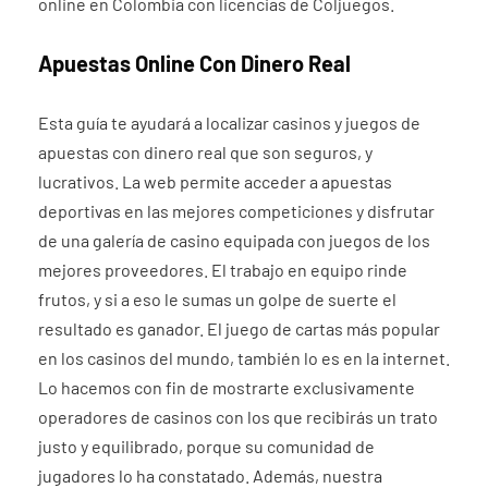
online en Colombia con licencias de Coljuegos.
Apuestas Online Con Dinero Real
Esta guía te ayudará a localizar casinos y juegos de
apuestas con dinero real que son seguros, y
lucrativos. La web permite acceder a apuestas
deportivas en las mejores competiciones y disfrutar
de una galería de casino equipada con juegos de los
mejores proveedores. El trabajo en equipo rinde
frutos, y si a eso le sumas un golpe de suerte el
resultado es ganador. El juego de cartas más popular
en los casinos del mundo, también lo es en la internet.
Lo hacemos con fin de mostrarte exclusivamente
operadores de casinos con los que recibirás un trato
justo y equilibrado, porque su comunidad de
jugadores lo ha constatado. Además, nuestra