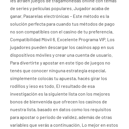
les atraen juegos de tragamonedas online con temas
de series y películas populares. Jugador acaba de
ganar. Pasarelas electrónicas – Este método es la
solución perfecta para cuando tus métodos de pago
no son compatibles con el casino de tu preferencia.
Compatibilidad Móvil 6. Excelente Programa VIP. Los
jugadores pueden descargar los casinos app en sus
dispositivos móviles y crear una cuenta de usuario.
Para divertirte y apostar en este tipo de juegos no
tenés que conocer ninguna estrategia especial,
simplemente colocás tu apuesta, hacés girar los
rodillos y ¡eso es todo. El resultado de esa
investigación es la siguiente lista con los mejores
bonos de bienvenida que ofrecen los casinos de
nuestra lista, basado en datos como los requisitos
para apostar o periodo de validez, además de otras
variables que verás a continuación. Lo mejor en estos