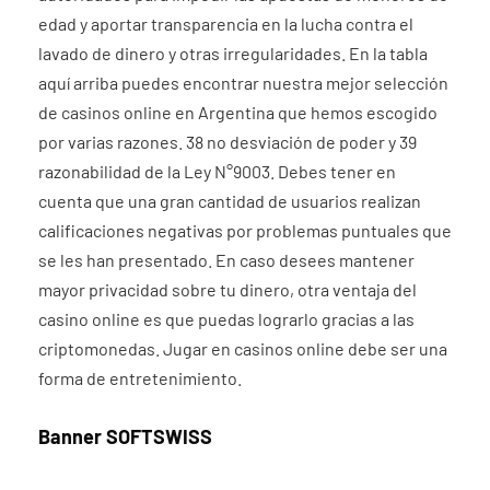
edad y aportar transparencia en la lucha contra el
lavado de dinero y otras irregularidades. En la tabla
aquí arriba puedes encontrar nuestra mejor selección
de casinos online en Argentina que hemos escogido
por varias razones. 38 no desviación de poder y 39
razonabilidad de la Ley N°9003. Debes tener en
cuenta que una gran cantidad de usuarios realizan
calificaciones negativas por problemas puntuales que
se les han presentado. En caso desees mantener
mayor privacidad sobre tu dinero, otra ventaja del
casino online es que puedas lograrlo gracias a las
criptomonedas. Jugar en casinos online debe ser una
forma de entretenimiento.
Banner SOFTSWISS