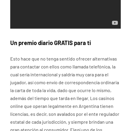
Un premio diario GRATIS para ti
Esto hace que no tenga sentido ofrecer alternativas
para contactar con ellos como llamada telefónica, la
cual sería internacional y saldría muy cara para el
jugador, así como envío de correspondencia ordinaria
la carta de toda la vida, dado que ocurre lo mismo,
además del tiempo que tarda en llegar. Los casinos
online que operan legalmente en Argentina tienen
licencias, es decir, son avalados por el ente regulador
estatal de cada jurisdicción, y siempre brindan una
gran atención al consumidor. Elegí uno de los