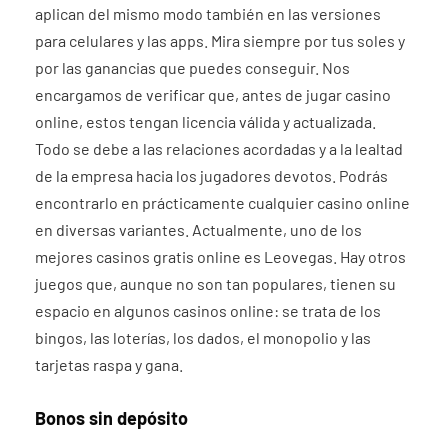
aplican del mismo modo también en las versiones
para celulares y las apps. Mira siempre por tus soles y
por las ganancias que puedes conseguir. Nos
encargamos de verificar que, antes de jugar casino
online, estos tengan licencia válida y actualizada.
Todo se debe a las relaciones acordadas y a la lealtad
de la empresa hacia los jugadores devotos. Podrás
encontrarlo en prácticamente cualquier casino online
en diversas variantes. Actualmente, uno de los
mejores casinos gratis online es Leovegas. Hay otros
juegos que, aunque no son tan populares, tienen su
espacio en algunos casinos online: se trata de los
bingos, las loterías, los dados, el monopolio y las
tarjetas raspa y gana.
Bonos sin depósito