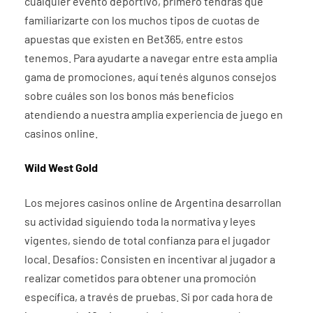
cualquier evento deportivo, primero tendrás que
familiarizarte con los muchos tipos de cuotas de
apuestas que existen en Bet365, entre estos
tenemos. Para ayudarte a navegar entre esta amplia
gama de promociones, aquí tenés algunos consejos
sobre cuáles son los bonos más beneficios
atendiendo a nuestra amplia experiencia de juego en
casinos online.
Wild West Gold
Los mejores casinos online de Argentina desarrollan
su actividad siguiendo toda la normativa y leyes
vigentes, siendo de total confianza para el jugador
local. Desafíos: Consisten en incentivar al jugador a
realizar cometidos para obtener una promoción
específica, a través de pruebas. Si por cada hora de