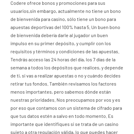
Codere ofrece bonos y promociones para sus
usuarios,sin embargo, actualmente no tiene un bono
de bienvenida para casino, sólo tiene un bono para
apuestas deportivas del 100% hasta 5. Un buen bono
de bienvenida debería darle al jugador un buen
impulso en su primer depósito, y cumplir con los
requisitos y términos y condiciones de las apuestas.
Tendrás acceso las 24 horas del día, los 7 días de la
semana a todos los depósitos que realices, y depende
de ti, si vas a realizar apuestas o no y cuándo decides
retirar tus fondos. También revisamos los factores
menos importantes, pero sabemos dónde están
nuestras prioridades. Nos preocupamos por vos y es
por eso que contamos con un sistema de cifrado para
que tus datos estén a salvo en todo momento. Es
importante que identifiques si se trata de un casino
sujeto a otra regulación válida, lo que puedes hacer