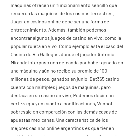
maquinas ofrecen un funcionamiento sencillo que
recuerda las maquinas de los casinos terrestres.
Jugar en casinos online debe ser una forma de
entretenimiento. Además, también podemos
encontrar algunos juegos de casino en vivo, como la
popular ruleta en vivo. Como ejemplo está el caso del
Casino de Río Gallegos, donde el jugador Antonio
Miranda interpuso una demanda por haber ganado en
una máquina y aún no recibe su premio de 100
millones de pesos, ganados en junio. Bet365 casino
cuenta con múltiples juegos de máquinas, pero
destaca en su casino en vivo. Podemos decir con
certeza que, en cuanto a bonificaciones, Winpot
sobresale en comparación con las demás casas de
apuestas mexicanas. Una característica de los
mejores casinos online argentinos es que tienen