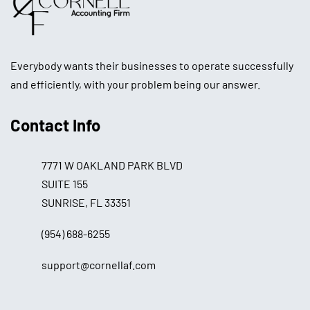
Everybody wants their businesses to operate successfully
and efficiently, with your problem being our answer.
Contact Info
7771 W OAKLAND PARK BLVD
SUITE 155
SUNRISE, FL 33351
(954) 688-6255
support@cornellaf.com