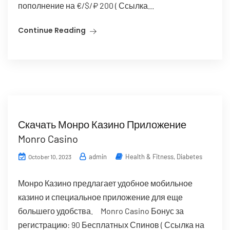
пополнение на €/$/₽ 200 ( Ссылка...
Continue Reading
Скачать Монро Казино Приложение
Monro Casino
admin
Health & Fitness, Diabetes
October 10, 2023
Монро Казино предлагает удобное мобильное
казино и специальное приложение для еще
большего удобства. Monro Casino Бонус за
регистрацию: 90 Бесплатных Спинов ( Ссылка на