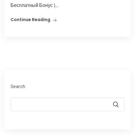
Бесплатный Бонус )...
Continue Reading
Search