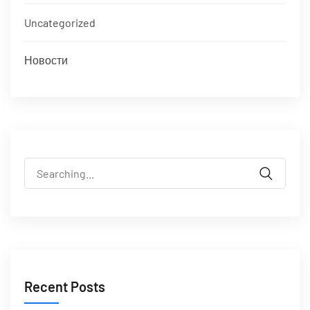
Uncategorized
Новости
Recent Posts